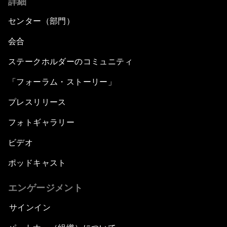
詳細
センター（部門）
会合
ステークホルダーのコミュニティ
「フォーラム・ストーリー」
プレスリリース
フォトギャラリー
ビデオ
ポッドキャスト
エンゲージメント
サインイン