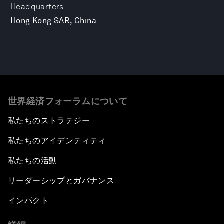
Headquarters
Hong Kong SAR, China
世界経済フォーラムについて
私たちのストラテジー
私たちのアイデンティティ
私たちの活動
リーダーシップとガバナンス
インパクト