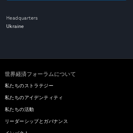
Headquarters
Ukraine
世界経済フォーラムについて
私たちのストラテジー
私たちのアイデンティティ
私たちの活動
リーダーシップとガバナンス