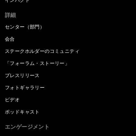
インパクト
詳細
センター（部門）
会合
ステークホルダーのコミュニティ
「フォーラム・ストーリー」
プレスリリース
フォトギャラリー
ビデオ
ポッドキャスト
エンゲージメント