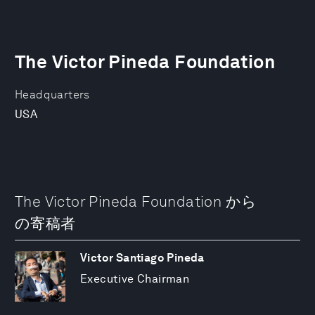
The Victor Pineda Foundation
Headquarters
USA
The Victor Pineda Foundation から
の寄稿者
Victor Santiago Pineda
Executive Chairman