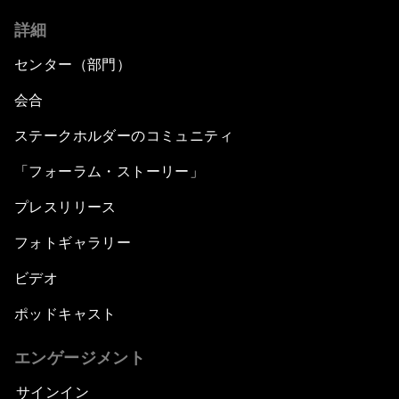
詳細
センター（部門）
会合
ステークホルダーのコミュニティ
「フォーラム・ストーリー」
プレスリリース
フォトギャラリー
ビデオ
ポッドキャスト
エンゲージメント
サインイン