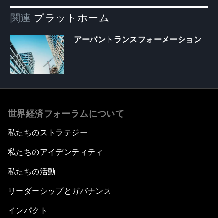
関連
プラットホーム
アーバントランスフォーメーション
世界経済フォーラムについて
私たちのストラテジー
私たちのアイデンティティ
私たちの活動
リーダーシップとガバナンス
インパクト