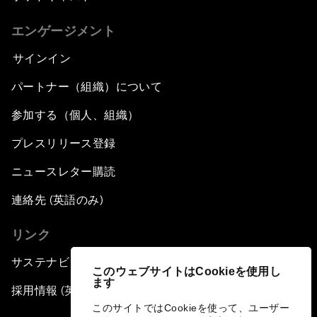
エンゲージメント
サインイン
パートナー（組織）について
参加する（個人、組織）
プレスリリース登録
ニュースレター購読
連絡先 (英語のみ)
リンク
サステナビリティへの取り組み
このウェブサイトはCookieを使用し
ます
採用情報 (英語のみ)
このサイトではCookieを使って、ユーザー