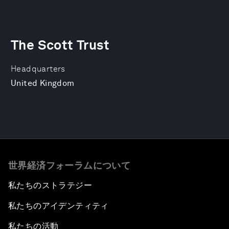
The Scott Trust
Headquarters
United Kingdom
世界経済フォーラムについて
私たちのストラテジー
私たちのアイデンティティ
私たちの活動