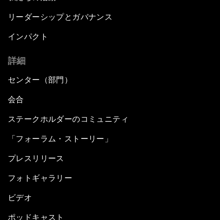
リーダーシップとガバナンス
インパクト
詳細
センター（部門）
会合
ステークホルダーのコミュニティ
「フォーラム・ストーリー」
プレスリリース
フォトギャラリー
ビデオ
ポッドキャスト