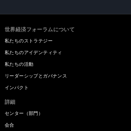
世界経済フォーラムについて
私たちのストラテジー
私たちのアイデンティティ
私たちの活動
リーダーシップとガバナンス
インパクト
詳細
センター（部門）
会合