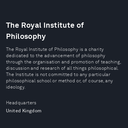
The Royal Institute of
Philosophy
The Royal Institute of Philosophy is a charity
dedicated to the advancement of philosophy
through the organisation and promotion of teaching,
discussion and research of all things philosophical.
The Institute is not committed to any particular
philosophical school or method or, of course, any
ideology.
Headquarters
United Kingdom