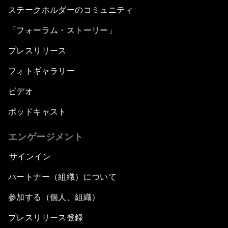
ステークホルダーのコミュニティ
「フォーラム・ストーリー」
プレスリリース
フォトギャラリー
ビデオ
ポッドキャスト
エンゲージメント
サインイン
パートナー（組織）について
参加する（個人、組織）
プレスリリース登録