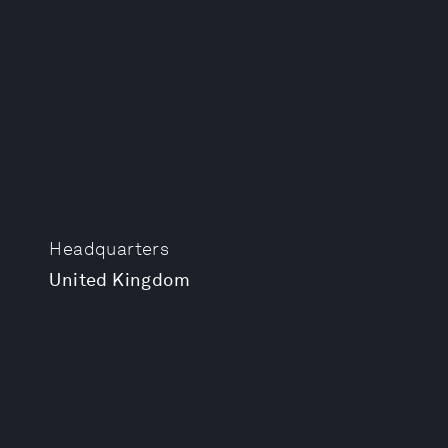
Headquarters
United Kingdom