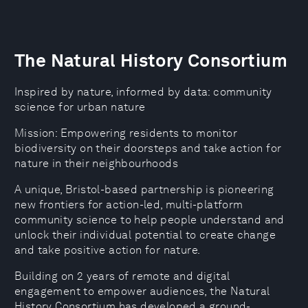
The Natural History Consortium
Inspired by nature, informed by data: community
science for urban nature
Mission: Empowering residents to monitor
biodiversity on their doorsteps and take action for
nature in their neighbourhoods
A unique, Bristol-based partnership is pioneering
new frontiers for action-led, multi-platform
community science to help people understand and
unlock their individual potential to create change
and take positive action for nature.
Building on 2 years of remote and digital
engagement to empower audiences, the Natural
History Consortium has developed a ground-