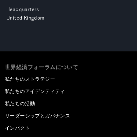
Headquarters
United Kingdom
世界経済フォーラムについて
私たちのストラテジー
私たちのアイデンティティ
私たちの活動
リーダーシップとガバナンス
インパクト