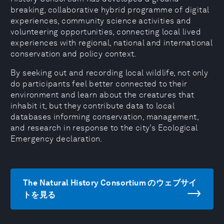
breaking, collaborative hybrid programme of digital
experiences, community science activities and
volunteering opportunities, connecting local lived
experiences with regional, national and international
conservation and policy context.
By seeking out and recording local wildlife, not only
do participants feel better connected to their
environment and learn about the creatures that
inhabit it, but they contribute data to local
databases informing conservation, management,
and research in response to the city’s Ecological
Emergency declaration.
The Natural History Consortium のウェブサイ
トを見る