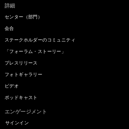
詳細
センター（部門）
会合
ステークホルダーのコミュニティ
「フォーラム・ストーリー」
プレスリリース
フォトギャラリー
ビデオ
ポッドキャスト
エンゲージメント
サインイン