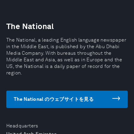
The National
The National, a leading English language newspaper
in the Middle East, is published by the Abu Dhabi
Media Company. With bureaus throughout the
Middle East and Asia, as well as in Europe and the
US, the National is a daily paper of record for the
region.
The National のウェブサイトを見る
Headquarters