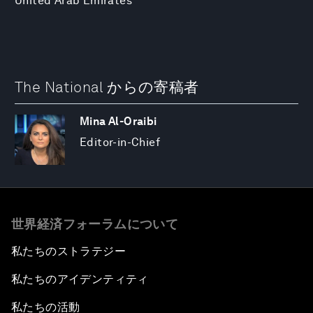
United Arab Emirates
The National からの寄稿者
Mina Al-Oraibi
Editor-in-Chief
世界経済フォーラムについて
私たちのストラテジー
私たちのアイデンティティ
私たちの活動