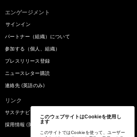
エンゲージメント
サインイン
パートナー（組織）について
参加する（個人、組織）
プレスリリース登録
ニュースレター購読
連絡先 (英語のみ)
リンク
サステナビリティへの取り組み
このウェブサイトはCookieを使用し
ます
採用情報 (英語のみ)
このサイトではCookieを使って、ユーザー