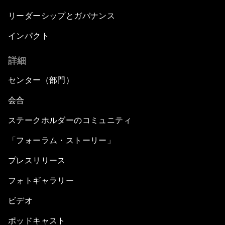
リーダーシップとガバナンス
インパクト
詳細
センター（部門）
会合
ステークホルダーのコミュニティ
「フォーラム・ストーリー」
プレスリリース
フォトギャラリー
ビデオ
ポッドキャスト