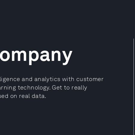
Company
igence and analytics with customer
rning technology. Get to really
ed on real data.