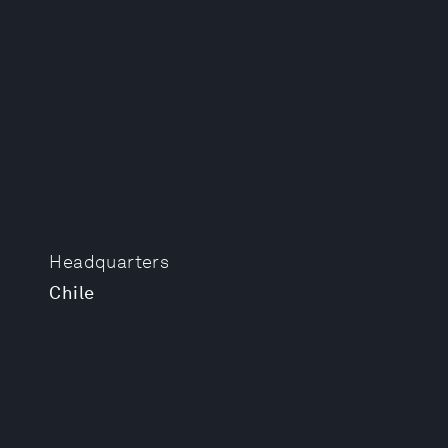
Headquarters
Chile