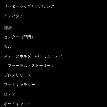
リーダーシップとガバナンス
インパクト
詳細
センター（部門）
会合
ステークホルダーのコミュニティ
「フォーラム・ストーリー」
プレスリリース
フォトギャラリー
ビデオ
ポッドキャスト