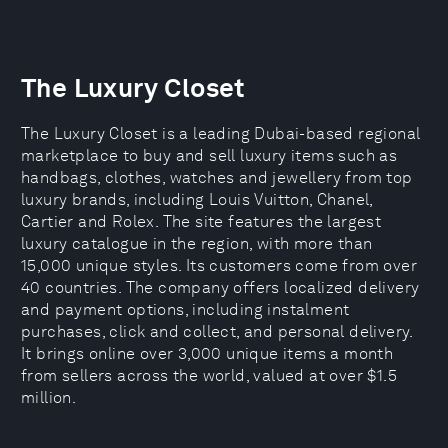
The Luxury Closet
The Luxury Closet is a leading Dubai-based regional
marketplace to buy and sell luxury items such as
handbags, clothes, watches and jewellery from top
luxury brands, including Louis Vuitton, Chanel,
Cartier and Rolex. The site features the largest
luxury catalogue in the region, with more than
15,000 unique styles. Its customers come from over
40 countries. The company offers localized delivery
and payment options, including instalment
purchases, click and collect, and personal delivery.
It brings online over 3,000 unique items a month
from sellers across the world, valued at over $1.5
million.