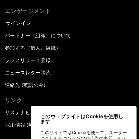
エンゲージメント
サインイン
パートナー（組織）について
参加する（個人、組織）
プレスリリース登録
ニュースレター購読
連絡先 (英語のみ)
リンク
サステナビリティへの取り組み
このウェブサイトはCookieを使用し
ます
採用情報 (英語のみ)
このサイトではCookieを使って、ユーザー
に合わせたコンテンツや広告の表示、トラ