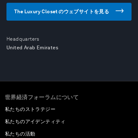
The Luxury Closet のウェブサイトを見る
Headquarters
United Arab Emirates
世界経済フォーラムについて
私たちのストラテジー
私たちのアイデンティティ
私たちの活動