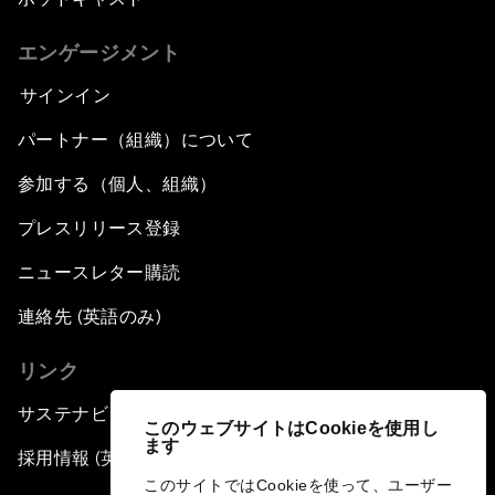
エンゲージメント
サインイン
パートナー（組織）について
参加する（個人、組織）
プレスリリース登録
ニュースレター購読
連絡先 (英語のみ)
リンク
サステナビリティへの取り組み
このウェブサイトはCookieを使用し
ます
採用情報 (英語のみ)
このサイトではCookieを使って、ユーザー