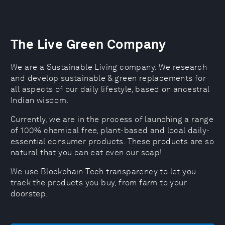
The Live Green Company
We are a Sustainable Living company. We research
and develop sustainable & green replacements for
all aspects of our daily lifestyle, based on ancestral
Indian wisdom.
Currently, we are in the process of launching a range
of 100% chemical free, plant-based and local daily-
essential consumer products. These products are so
natural that you can eat even our soap!
We use Blockchain Tech transparency to let you
track the products you buy, from farm to your
doorstep.