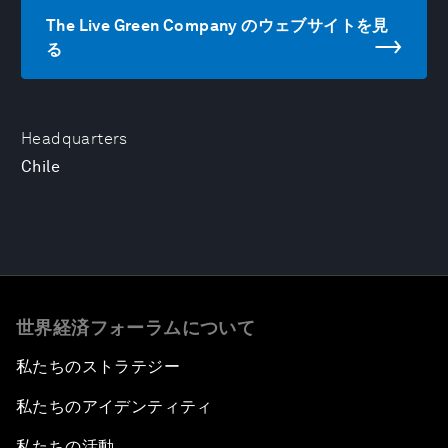
The Live Green Company のウェブサイトを見
る
Headquarters
Chile
世界経済フォーラムについて
私たちのストラテジー
私たちのアイデンティティ
私たちの活動