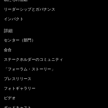
リーダーシップとガバナンス
インパクト
詳細
センター（部門）
会合
ステークホルダーのコミュニティ
「フォーラム・ストーリー」
プレスリリース
フォトギャラリー
ビデオ
ポッドキャスト