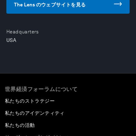
The Lens のウェブサイトを見る
Headquarters
USA
世界経済フォーラムについて
私たちのストラテジー
私たちのアイデンティティ
私たちの活動