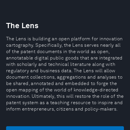
The Lens
The Lens is building an open platform for innovation
cartography. Specifically, the Lens serves nearly all
of the patent documents in the world as open,
annotatable digital public goods that are integrated
with scholarly and technical literature along with
regulatory and business data. The Lens will allow
document collections, aggregations and analyses to
be shared, annotated and embedded to forge the
open mapping of the world of knowledge-directed
innovation. Ultimately, this will restore the role of the
patent system as a teaching resource to inspire and
inform entrepreneurs, citizens and policy-makers.