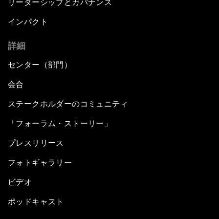
リーダーシップとガバナンス
インパクト
詳細
センター（部門）
会合
ステークホルダーのコミュニティ
「フォーラム・ストーリー」
プレスリリース
フォトギャラリー
ビデオ
ポッドキャスト