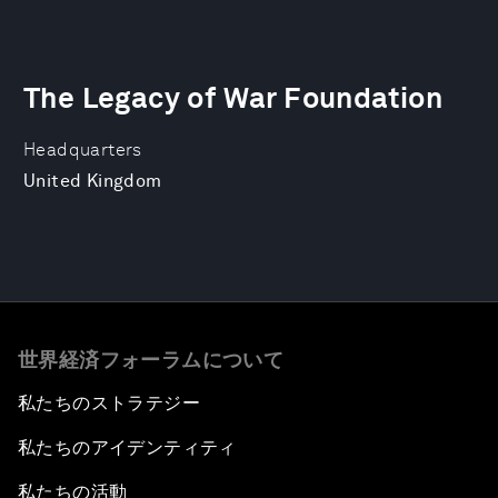
The Legacy of War Foundation
Headquarters
United Kingdom
世界経済フォーラムについて
私たちのストラテジー
私たちのアイデンティティ
私たちの活動