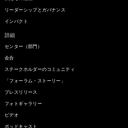
リーダーシップとガバナンス
インパクト
詳細
センター（部門）
会合
ステークホルダーのコミュニティ
「フォーラム・ストーリー」
プレスリリース
フォトギャラリー
ビデオ
ポッドキャスト