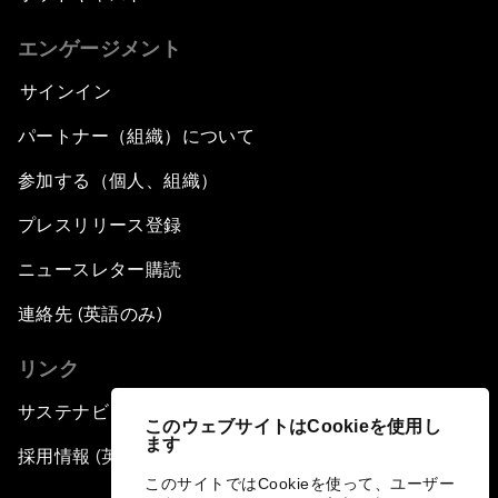
エンゲージメント
サインイン
パートナー（組織）について
参加する（個人、組織）
プレスリリース登録
ニュースレター購読
連絡先 (英語のみ)
リンク
サステナビリティへの取り組み
このウェブサイトはCookieを使用し
ます
採用情報 (英語のみ)
このサイトではCookieを使って、ユーザー