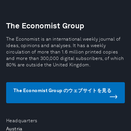
The Economist Group
The Economist is an international weekly journal of
ideas, opinions and analyses. It has a weekly
circulation of more than 1.6 million printed copies
and more than 300,000 digital subscribers, of which
80% are outside the United Kingdom.
The Economist Group のウェブサイトを見る
Headquarters
Austria