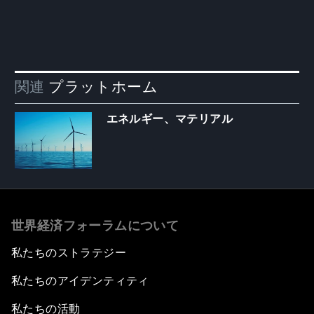
関連
プラットホーム
エネルギー、マテリアル
世界経済フォーラムについて
私たちのストラテジー
私たちのアイデンティティ
私たちの活動