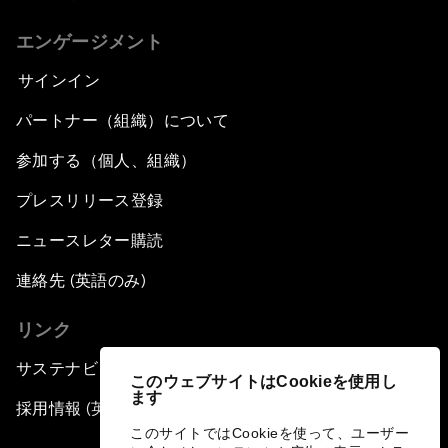
エンゲージメント
サインイン
パートナー（組織）について
参加する（個人、組織）
プレスリリース登録
ニュースレター購読
連絡先 (英語のみ)
リンク
サステナビリティへの取り組み
このウェブサイトはCookieを使用し
ます
採用情報 (英語のみ)
このサイトではCookieを使って、ユーザー