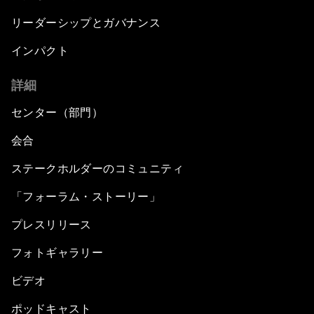
リーダーシップとガバナンス
インパクト
詳細
センター（部門）
会合
ステークホルダーのコミュニティ
「フォーラム・ストーリー」
プレスリリース
フォトギャラリー
ビデオ
ポッドキャスト