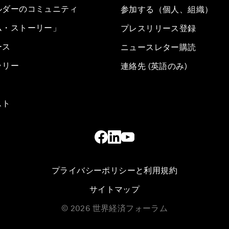
ルダーのコミュニティ
参加する（個人、組織）
ム・ストーリー」
プレスリリース登録
ース
ニュースレター購読
ラリー
連絡先 (英語のみ)
スト
プライバシーポリシーと利用規約
サイトマップ
©
2026
世界経済フォーラム