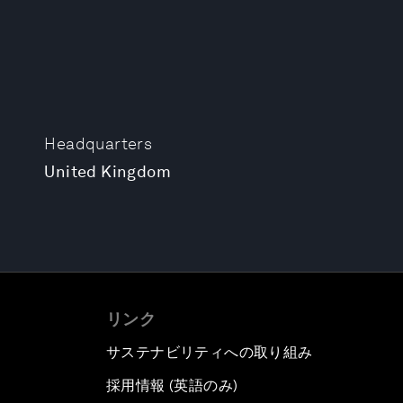
Headquarters
United Kingdom
リンク
サステナビリティへの取り組み
採用情報 (英語のみ)
て