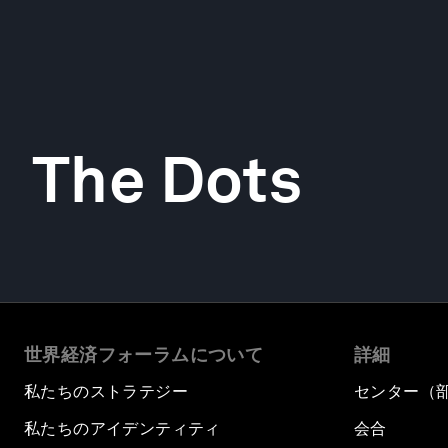
The Dots
世界経済フォーラムについて
詳細
私たちのストラテジー
センター（
私たちのアイデンティティ
会合