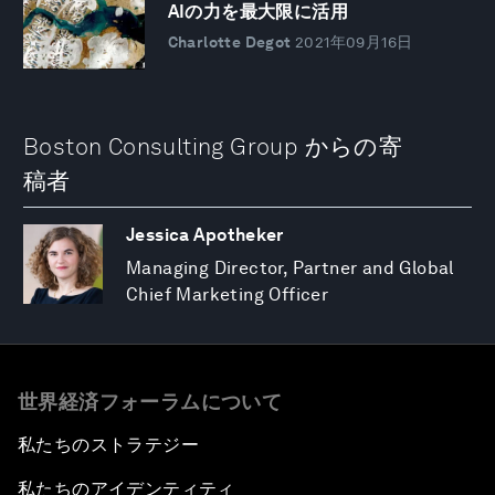
AIの力を最大限に活用
Charlotte Degot
2021年09月16日
Boston Consulting Group からの寄
稿者
Jessica Apotheker
Managing Director, Partner and Global
Chief Marketing Officer
世界経済フォーラムについて
私たちのストラテジー
私たちのアイデンティティ