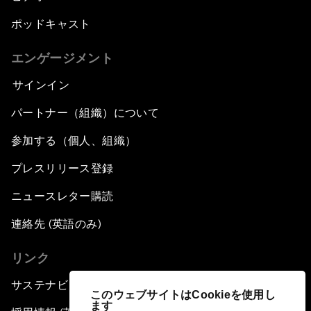
ポッドキャスト
エンゲージメント
サインイン
パートナー（組織）について
参加する（個人、組織）
プレスリリース登録
ニュースレター購読
連絡先 (英語のみ)
リンク
サステナビリティへの取り組み
このウェブサイトはCookieを使用し
ます