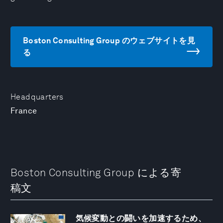
Boston Consulting Group のウェブサイトを見
る
Headquarters
France
Boston Consulting Group による寄
稿文
気候変動との闘いを加速するため、