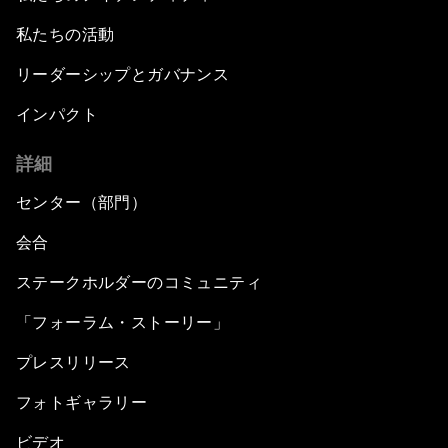
私たちの活動
リーダーシップとガバナンス
インパクト
詳細
センター（部門）
会合
ステークホルダーのコミュニティ
「フォーラム・ストーリー」
プレスリリース
フォトギャラリー
ビデオ