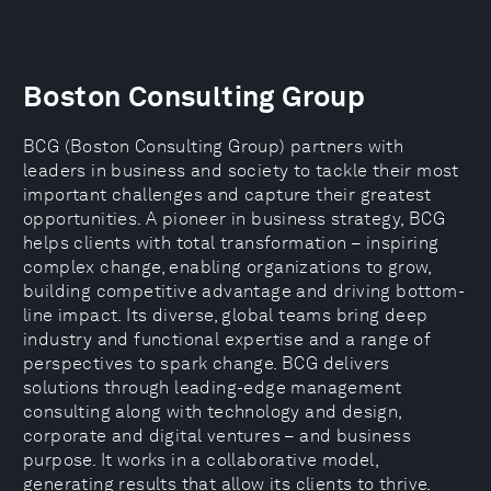
Boston Consulting Group
BCG (Boston Consulting Group) partners with
leaders in business and society to tackle their most
important challenges and capture their greatest
opportunities. A pioneer in business strategy, BCG
helps clients with total transformation – inspiring
complex change, enabling organizations to grow,
building competitive advantage and driving bottom-
line impact. Its diverse, global teams bring deep
industry and functional expertise and a range of
perspectives to spark change. BCG delivers
solutions through leading-edge management
consulting along with technology and design,
corporate and digital ventures – and business
purpose. It works in a collaborative model,
generating results that allow its clients to thrive.