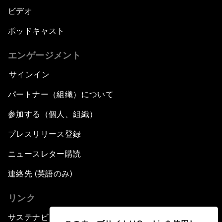
ビデオ
ポッドキャスト
エンゲージメント
サインイン
パートナー（組織）について
参加する（個人、組織）
プレスリリース登録
ニュースレター購読
連絡先 (英語のみ)
リンク
サステナビリティへの取り組み