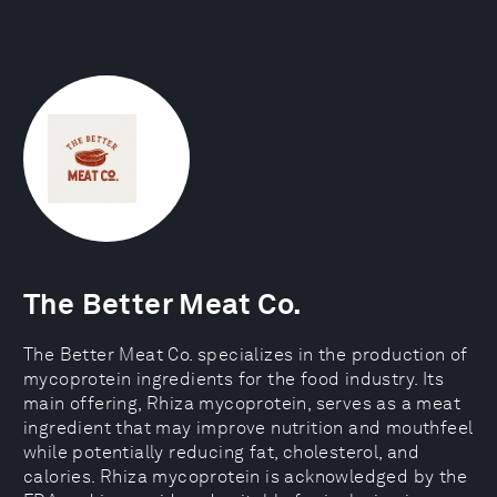
The Better Meat Co.
The Better Meat Co. specializes in the production of
mycoprotein ingredients for the food industry. Its
main offering, Rhiza mycoprotein, serves as a meat
ingredient that may improve nutrition and mouthfeel
while potentially reducing fat, cholesterol, and
calories. Rhiza mycoprotein is acknowledged by the