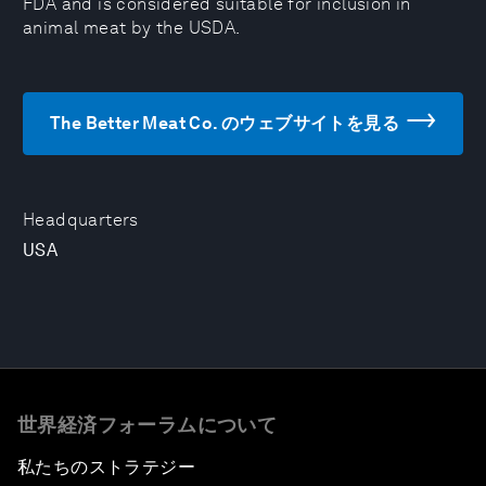
FDA and is considered suitable for inclusion in
animal meat by the USDA.
The Better Meat Co. のウェブサイトを見る
Headquarters
USA
世界経済フォーラムについて
私たちのストラテジー