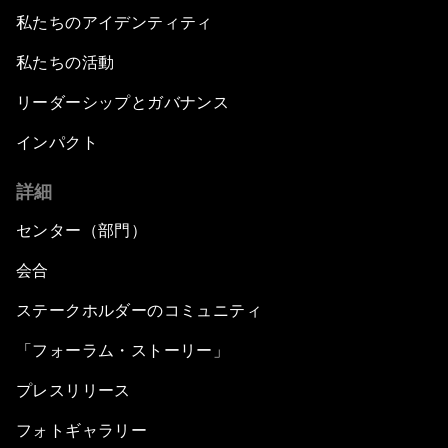
私たちのアイデンティティ
私たちの活動
リーダーシップとガバナンス
インパクト
詳細
センター（部門）
会合
ステークホルダーのコミュニティ
「フォーラム・ストーリー」
プレスリリース
フォトギャラリー