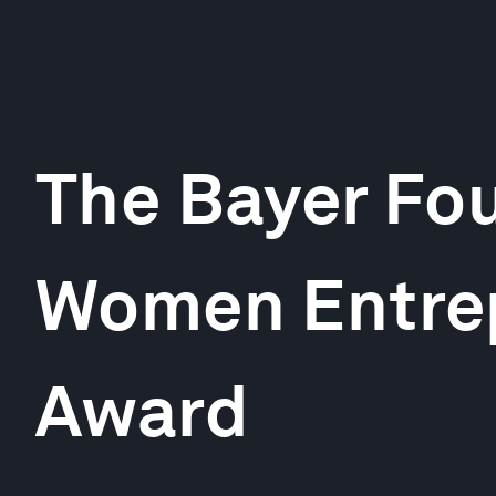
The Bayer Fo
Women Entre
Award