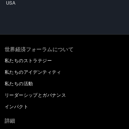
USA
世界経済フォーラムについて
私たちのストラテジー
私たちのアイデンティティ
私たちの活動
リーダーシップとガバナンス
インパクト
詳細