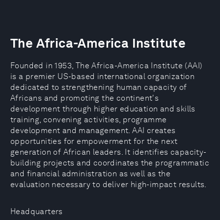
The Africa-America Institute
Founded in 1953, The Africa-America Institute (AAI)
is a premier US-based international organization
dedicated to strengthening human capacity of
Africans and promoting the continent's
development through higher education and skills
training, convening activities, programme
development and management. AAI creates
opportunities for empowerment for the next
generation of African leaders. It identifies capacity-
building projects and coordinates the programmatic
and financial administration as well as the
evaluation necessary to deliver high-impact results.
Headquarters