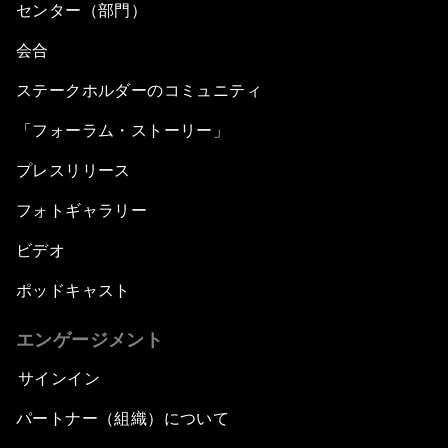
センター（部門）
会合
ステークホルダーのコミュニティ
「フォーラム・ストーリー」
プレスリリース
フォトギャラリー
ビデオ
ポッドキャスト
エンゲージメント
サインイン
パートナー（組織）について