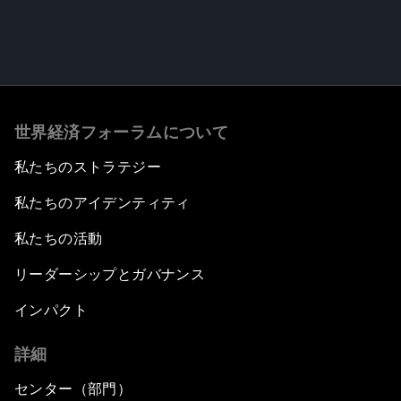
世界経済フォーラムについて
私たちのストラテジー
私たちのアイデンティティ
私たちの活動
リーダーシップとガバナンス
インパクト
詳細
センター（部門）