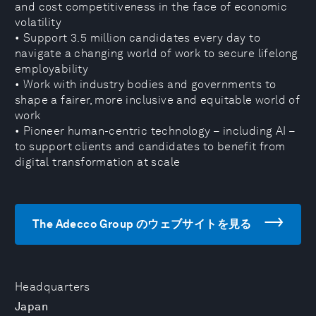
and cost competitiveness in the face of economic
volatility
• Support 3.5 million candidates every day to
navigate a changing world of work to secure lifelong
employability
• Work with industry bodies and governments to
shape a fairer, more inclusive and equitable world of
work
• Pioneer human-centric technology – including AI –
to support clients and candidates to benefit from
digital transformation at scale
The Adecco Group のウェブサイトを見る
Headquarters
Japan