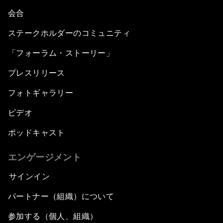
会合
ステークホルダーのコミュニティ
「フォーラム・ストーリー」
プレスリリース
フォトギャラリー
ビデオ
ポッドキャスト
エンゲージメント
サインイン
パートナー（組織）について
参加する（個人、組織）