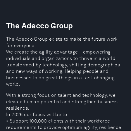
The Adecco Group
The Adecco Group exists to make the future work
for everyone.
We create the agility advantage – empowering
individuals and organizations to thrive in a world
transformed by technology, shifting demographics
and new ways of working. Helping people and
businesses to do great things in a fast-changing
world.
With a strong focus on talent and technology, we
elevate human potential and strengthen business
resilience.
In 2026 our focus will be to:
• Support 100,000 clients with their workforce
requirements to provide optimum agility, resilience