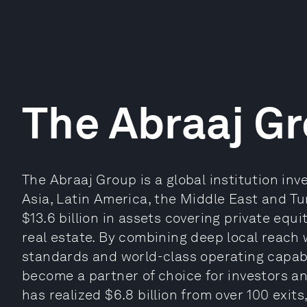
The Abraaj G
The Abraaj Group is a global institution inv
Asia, Latin America, the Middle East and Tu
$13.6 billion in assets covering private equi
real estate. By combining deep local reach
standards and world-class operating capabil
become a partner of choice for investors a
has realized $6.8 billion from over 100 exi