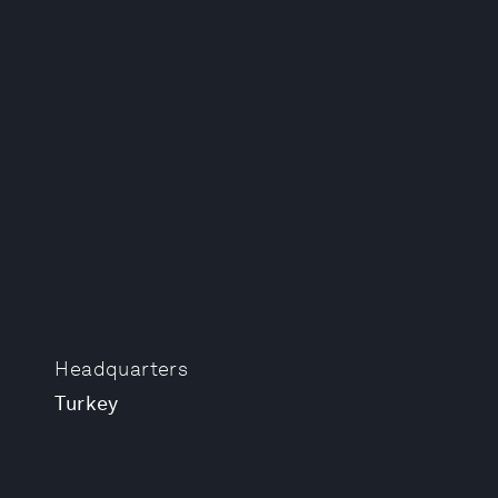
Headquarters
Turkey