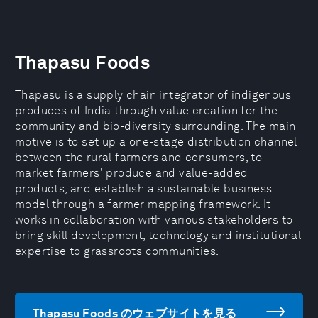
Thapasu Foods
Thapasu is a supply chain integrator of indigenous
produces of India through value creation for the
community and bio-diversity surrounding. The main
motive is to set up a one-stage distribution channel
between the rural farmers and consumers, to
market farmers' produce and value-added
products, and establish a sustainable business
model through a farmer mapping framework. It
works in collaboration with various stakeholders to
bring skill development, technology and institutional
expertise to grassroots communities.
Thapasu Foods のウェブサイトを見る