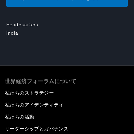
Headquarters
India
世界経済フォーラムについて
私たちのストラテジー
私たちのアイデンティティ
私たちの活動
リーダーシップとガバナンス