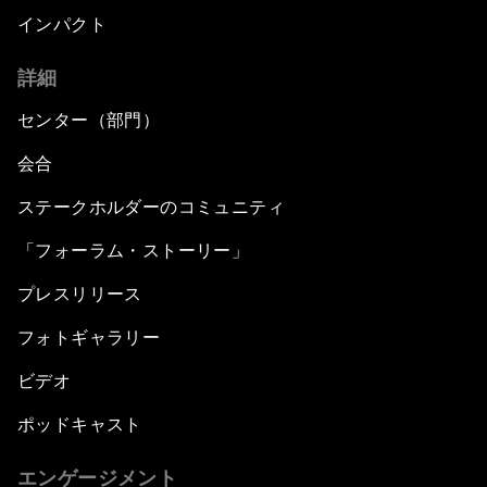
インパクト
詳細
センター（部門）
会合
ステークホルダーのコミュニティ
「フォーラム・ストーリー」
プレスリリース
フォトギャラリー
ビデオ
ポッドキャスト
エンゲージメント