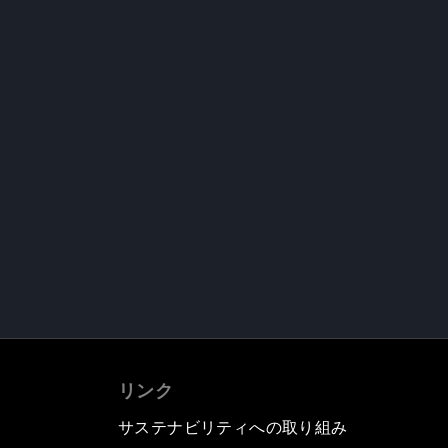
リンク
サステナビリティへの取り組み