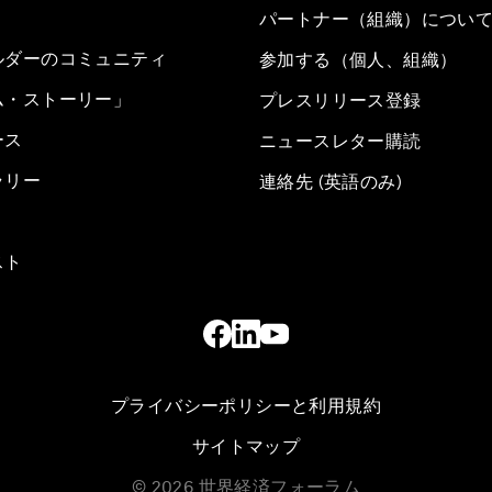
パートナー（組織）につい
ルダーのコミュニティ
参加する（個人、組織）
ム・ストーリー」
プレスリリース登録
ース
ニュースレター購読
ラリー
連絡先 (英語のみ)
スト
プライバシーポリシーと利用規約
サイトマップ
©
2026
世界経済フォーラム