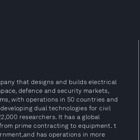
pany that designs and builds electrical
space, defence and security markets,
ms, with operations in 50 countries and
 developing dual technologies for civil
2,000 researchers. It has a global
from prime contracting to equipment. t
ernment,and has operations in more