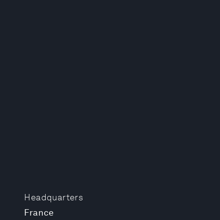
Headquarters
France