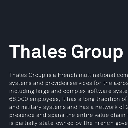
Thales Group
Thales Group is a French multinational com
systems and provides services for the aero
including large and complex software syste
68,000 employees, It has a long tradition of
and military systems and has a network of 2
presence and spans the entire value chain 
is partially state-owned by the French gov