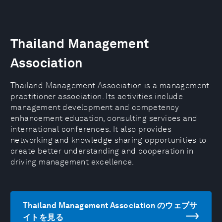
Thailand Management
Association
Thailand Management Association is a management
practitioner association. Its activities include
management development and competency
enhancement education, consulting services and
international conferences. It also provides
networking and knowledge sharing opportunities to
create better understanding and cooperation in
driving management excellence.
Thailand Management Association のウェブサ
イトを見る