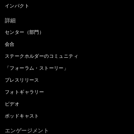
インパクト
詳細
センター（部門）
会合
ステークホルダーのコミュニティ
「フォーラム・ストーリー」
プレスリリース
フォトギャラリー
ビデオ
ポッドキャスト
エンゲージメント