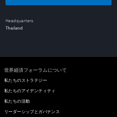
Headquarters
Thailand
世界経済フォーラムについて
私たちのストラテジー
私たちのアイデンティティ
私たちの活動
リーダーシップとガバナンス