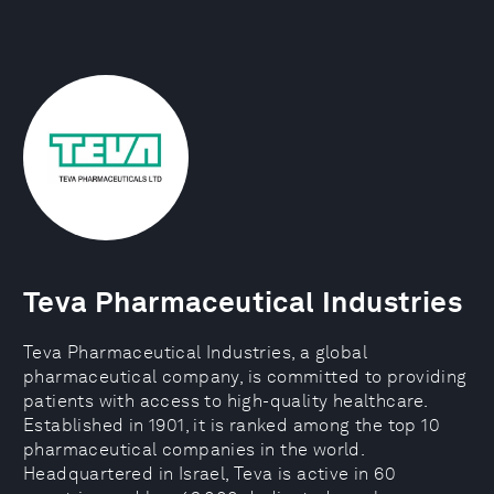
Teva Pharmaceutical Industries
Teva Pharmaceutical Industries, a global
pharmaceutical company, is committed to providing
patients with access to high-quality healthcare.
Established in 1901, it is ranked among the top 10
pharmaceutical companies in the world.
Headquartered in Israel, Teva is active in 60