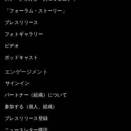
「フォーラム・ストーリー」
プレスリリース
フォトギャラリー
ビデオ
ポッドキャスト
エンゲージメント
サインイン
パートナー（組織）について
参加する（個人、組織）
プレスリリース登録
ニュースレター購読