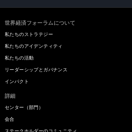
世界経済フォーラムについて
私たちのストラテジー
私たちのアイデンティティ
私たちの活動
リーダーシップとガバナンス
インパクト
詳細
センター（部門）
会合
ステークホルダーのコミュニティ