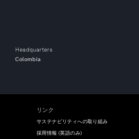
Headquarters
Colombia
リンク
サステナビリティへの取り組み
採用情報 (英語のみ)
て