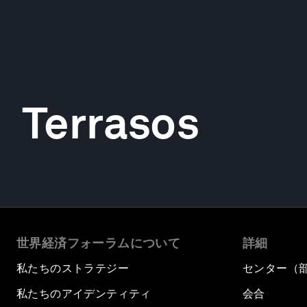
Terrasos
世界経済フォーラムについて
詳細
私たちのストラテジー
センター（
私たちのアイデンティティ
会合