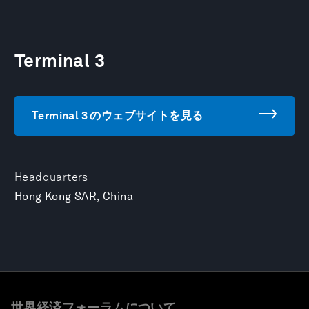
Terminal 3
Terminal 3 のウェブサイトを見る
Headquarters
Hong Kong SAR, China
世界経済フォーラムについて