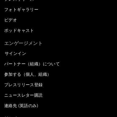
フォトギャラリー
ビデオ
ポッドキャスト
エンゲージメント
サインイン
パートナー（組織）について
参加する（個人、組織）
プレスリリース登録
ニュースレター購読
連絡先 (英語のみ)