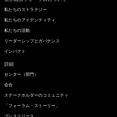
私たちのストラテジー
私たちのアイデンティティ
私たちの活動
リーダーシップとガバナンス
インパクト
詳細
センター（部門）
会合
ステークホルダーのコミュニティ
「フォーラム・ストーリー」
プレスリリース