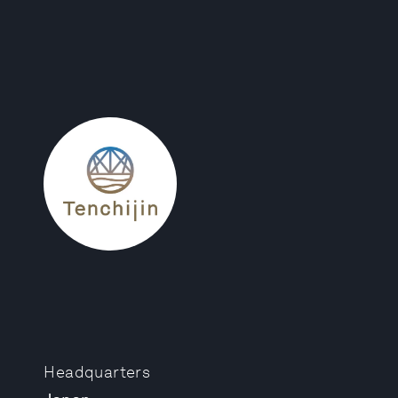
Headquarters