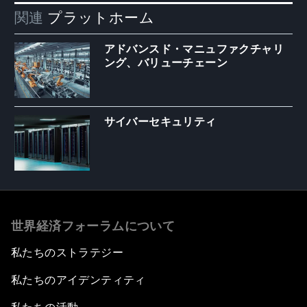
関連
プラットホーム
アドバンスド・マニュファクチャリ
ング、バリューチェーン
サイバーセキュリティ
世界経済フォーラムについて
私たちのストラテジー
私たちのアイデンティティ