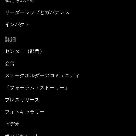
私たちの活動
リーダーシップとガバナンス
インパクト
詳細
センター（部門）
会合
ステークホルダーのコミュニティ
「フォーラム・ストーリー」
プレスリリース
フォトギャラリー
ビデオ