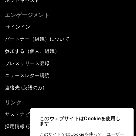
ポッドキャスト
エンゲージメント
サインイン
パートナー（組織）について
参加する（個人、組織）
プレスリリース登録
ニュースレター購読
連絡先 (英語のみ)
リンク
サステナビリティへの取り組み
このウェブサイトはCookieを使用し
ます
採用情報 (英語のみ)
このサイトではCookieを使って、ユーザー