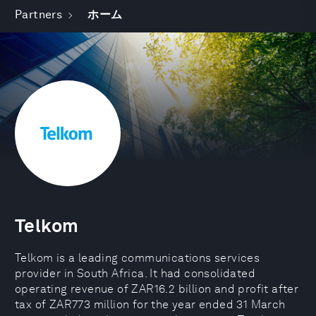
Partners
ホーム
Telkom
Telkom is a leading communications services
provider in South Africa. It had consolidated
operating revenue of ZAR16.2 billion and profit after
tax of ZAR773 million for the year ended 31 March