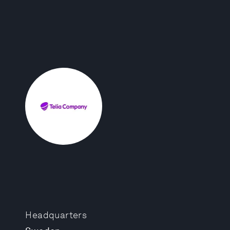
Headquarters