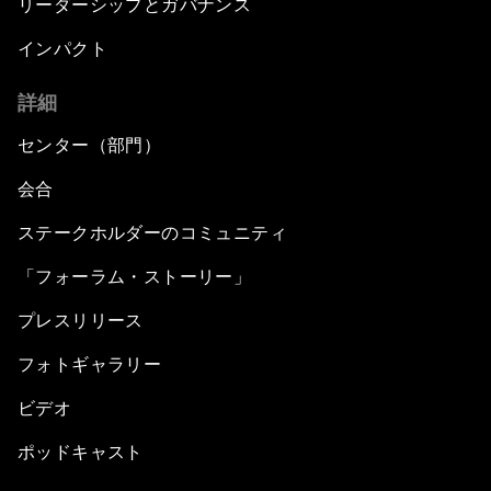
リーダーシップとガバナンス
インパクト
詳細
センター（部門）
会合
ステークホルダーのコミュニティ
「フォーラム・ストーリー」
プレスリリース
フォトギャラリー
ビデオ
ポッドキャスト