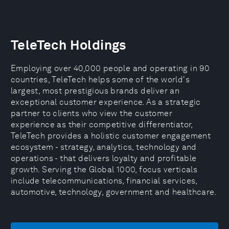
TeleTech Holdings
Employing over 40,000 people and operating in 90
countries, TeleTech helps some of the world's
largest, most prestigious brands deliver an
exceptional customer experience. As a strategic
partner to clients who view the customer
experience as their competitive differentiator,
TeleTech provides a holistic customer engagement
ecosystem - strategy, analytics, technology and
operations - that delivers loyalty and profitable
growth. Serving the Global 1000, focus verticals
include telecommunications, financial services,
automotive, technology, government and healthcare.