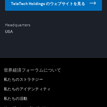
TeleTech Holdings のウェブサイトを見る
Headquarters
USA
世界経済フォーラムについて
私たちのストラテジー
私たちのアイデンティティ
私たちの活動