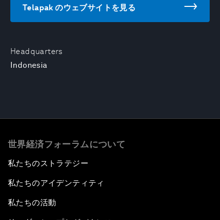
Telapak のウェブサイトを見る
Headquarters
Indonesia
世界経済フォーラムについて
私たちのストラテジー
私たちのアイデンティティ
私たちの活動