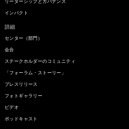
リーダーシップとガバナンス
インパクト
詳細
センター（部門）
会合
ステークホルダーのコミュニティ
「フォーラム・ストーリー」
プレスリリース
フォトギャラリー
ビデオ
ポッドキャスト