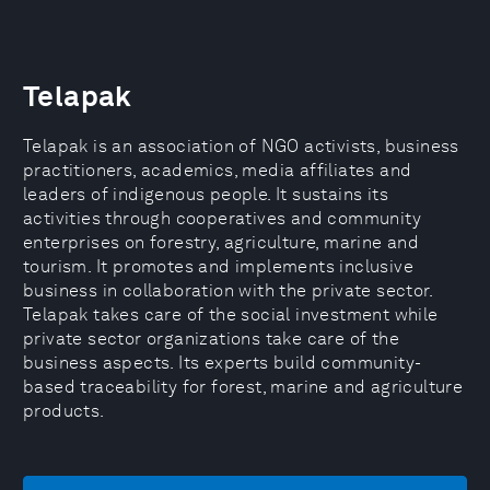
Telapak
Telapak is an association of NGO activists, business
practitioners, academics, media affiliates and
leaders of indigenous people. It sustains its
activities through cooperatives and community
enterprises on forestry, agriculture, marine and
tourism. It promotes and implements inclusive
business in collaboration with the private sector.
Telapak takes care of the social investment while
private sector organizations take care of the
business aspects. Its experts build community-
based traceability for forest, marine and agriculture
products.