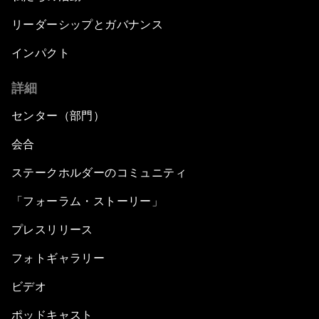
リーダーシップとガバナンス
インパクト
詳細
センター（部門）
会合
ステークホルダーのコミュニティ
「フォーラム・ストーリー」
プレスリリース
フォトギャラリー
ビデオ
ポッドキャスト