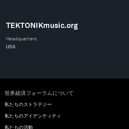
TEKTONIKmusic.org
Headquarters
USA
世界経済フォーラムについて
私たちのストラテジー
私たちのアイデンティティ
私たちの活動