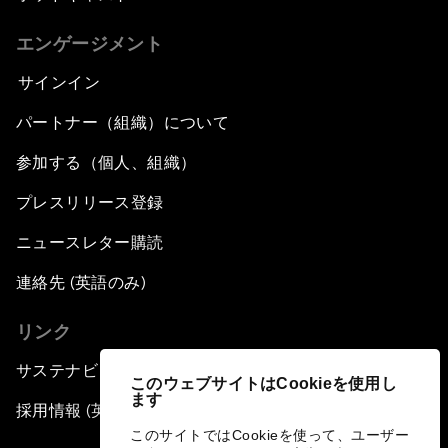
エンゲージメント
サインイン
パートナー（組織）について
参加する（個人、組織）
プレスリリース登録
ニュースレター購読
連絡先 (英語のみ)
リンク
サステナビリティへの取り組み
このウェブサイトはCookieを使用し
ます
採用情報 (英語のみ)
このサイトではCookieを使って、ユーザー