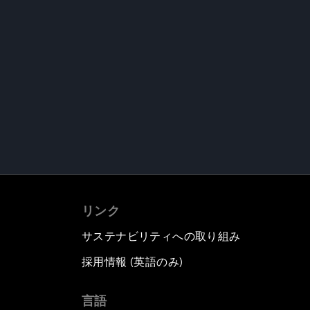
リンク
サステナビリティへの取り組み
採用情報 (英語のみ)
て
言語