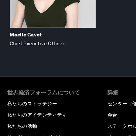
Maelle Gavet
Chief Executive Officer
世界経済フォーラムについて
詳細
私たちのストラテジー
センター（
私たちのアイデンティティ
会合
私たちの活動
ステークホ