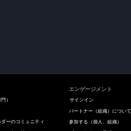
エンゲージメント
部門）
サインイン
パートナー（組織）につい
ルダーのコミュニティ
参加する（個人、組織）