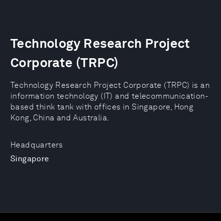
Technology Research Project
Corporate (TRPC)
Technology Research Project Corporate (TRPC) is an
information technology (IT) and telecommunication-
based think tank with offices in Singapore, Hong
Kong, China and Australia.
Headquarters
Singapore