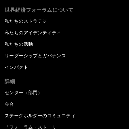
世界経済フォーラムについて
私たちのストラテジー
私たちのアイデンティティ
私たちの活動
リーダーシップとガバナンス
インパクト
詳細
センター（部門）
会合
ステークホルダーのコミュニティ
「フォーラム・ストーリー」