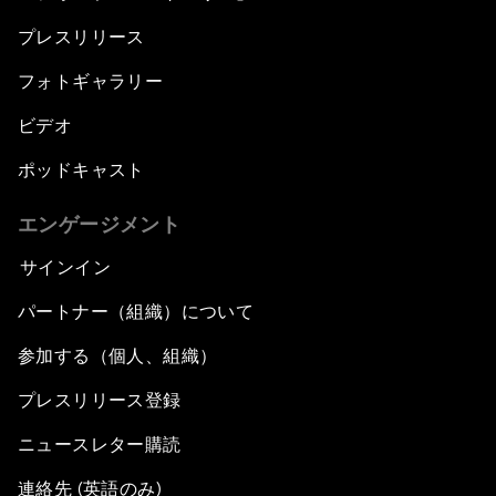
プレスリリース
フォトギャラリー
ビデオ
ポッドキャスト
エンゲージメント
サインイン
パートナー（組織）について
参加する（個人、組織）
プレスリリース登録
ニュースレター購読
連絡先 (英語のみ)