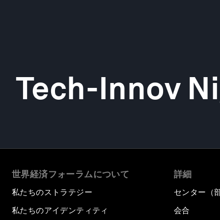
Tech-Innov Ni
世界経済フォーラムについて
詳細
私たちのストラテジー
センター（
私たちのアイデンティティ
会合