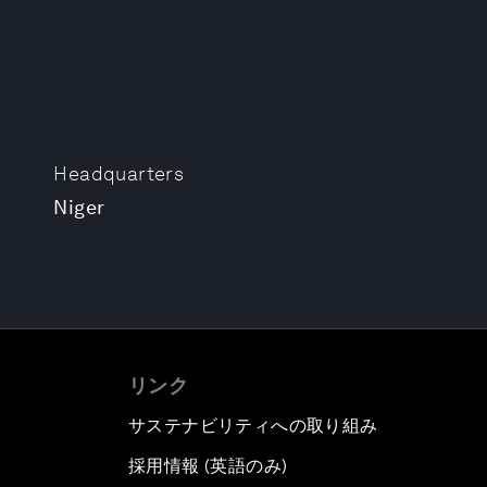
Headquarters
Niger
リンク
サステナビリティへの取り組み
採用情報 (英語のみ)
て