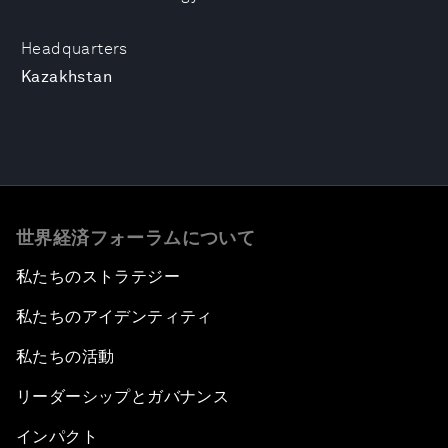
Headquarters
Kazakhstan
世界経済フォーラムについて
私たちのストラテジー
私たちのアイデンティティ
私たちの活動
リーダーシップとガバナンス
インパクト