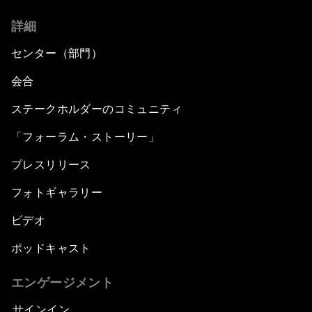
詳細
センター（部門）
会合
ステークホルダーのコミュニティ
「フォーラム・ストーリー」
プレスリリース
フォトギャラリー
ビデオ
ポッドキャスト
エンゲージメント
サインイン