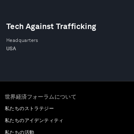
Tech Against Trafficking
Headquarters
USA
世界経済フォーラムについて
私たちのストラテジー
私たちのアイデンティティ
私たちの活動