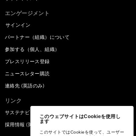
エンゲージメント
サインイン
パートナー（組織）について
参加する（個人、組織）
プレスリリース登録
ニュースレター購読
連絡先 (英語のみ)
リンク
サステナビリティへの取り組み
このウェブサイトはCookieを使用し
ます
採用情報 (英語のみ)
このサイトではCookieを使って、ユーザー