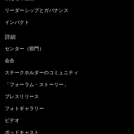
リーダーシップとガバナンス
インパクト
詳細
センター（部門）
会合
ステークホルダーのコミュニティ
「フォーラム・ストーリー」
プレスリリース
フォトギャラリー
ビデオ
ポッドキャスト