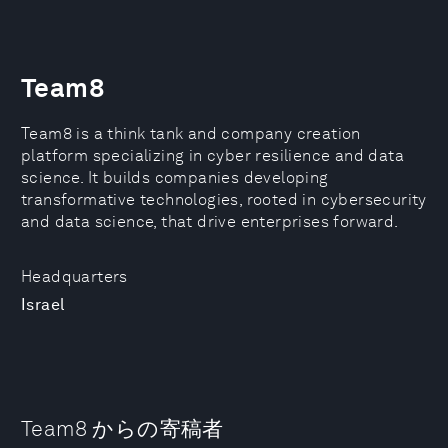
Team8
Team8 is a think tank and company creation
platform specializing in cyber resilience and data
science. It builds companies developing
transformative technologies, rooted in cybersecurity
and data science, that drive enterprises forward.
Headquarters
Israel
Team8 からの寄稿者