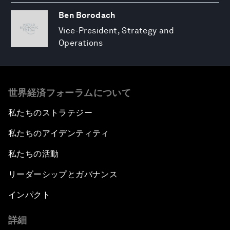
Ben Borodach
Vice-President, Strategy and
Operations
世界経済フォーラムについて
私たちのストラテジー
私たちのアイデンティティ
私たちの活動
リーダーシップとガバナンス
インパクト
詳細