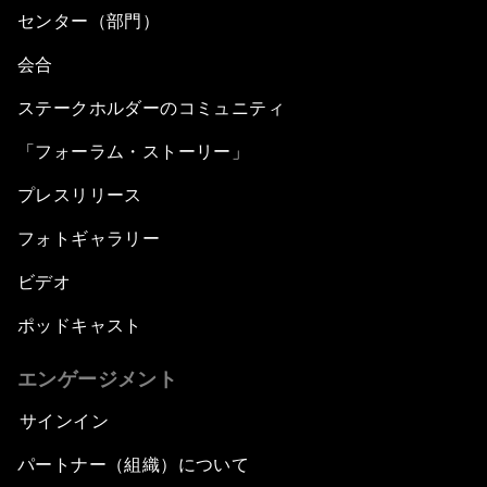
センター（部門）
会合
ステークホルダーのコミュニティ
「フォーラム・ストーリー」
プレスリリース
フォトギャラリー
ビデオ
ポッドキャスト
エンゲージメント
サインイン
パートナー（組織）について