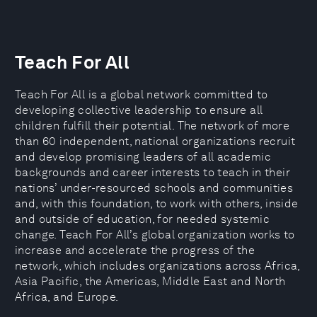
Teach For All
Teach For All is a global network committed to
developing collective leadership to ensure all
children fulfill their potential. The network of more
than 60 independent, national organizations recruit
and develop promising leaders of all academic
backgrounds and career interests to teach in their
nations’ under-resourced schools and communities
and, with this foundation, to work with others, inside
and outside of education, for needed systemic
change. Teach For All’s global organization works to
increase and accelerate the progress of the
network, which includes organizations across Africa,
Asia Pacific, the Americas, Middle East and North
Africa, and Europe.