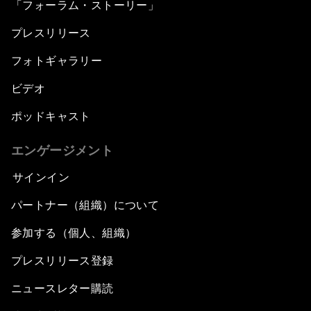
「フォーラム・ストーリー」
プレスリリース
フォトギャラリー
ビデオ
ポッドキャスト
エンゲージメント
サインイン
パートナー（組織）について
参加する（個人、組織）
プレスリリース登録
ニュースレター購読