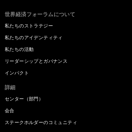
世界経済フォーラムについて
私たちのストラテジー
私たちのアイデンティティ
私たちの活動
リーダーシップとガバナンス
インパクト
詳細
センター（部門）
会合
ステークホルダーのコミュニティ