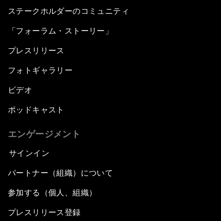
ステークホルダーのコミュニティ
「フォーラム・ストーリー」
プレスリリース
フォトギャラリー
ビデオ
ポッドキャスト
エンゲージメント
サインイン
パートナー（組織）について
参加する（個人、組織）
プレスリリース登録