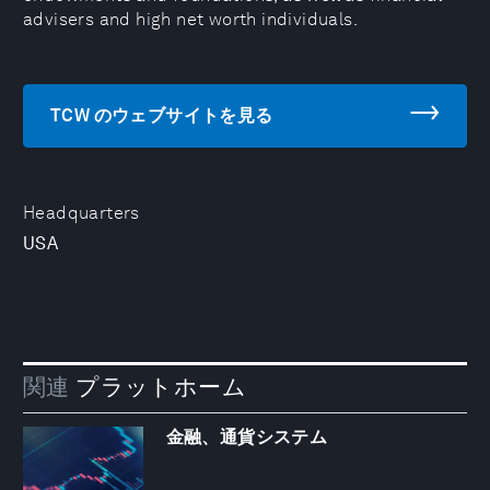
advisers and high net worth individuals.
TCW のウェブサイトを見る
Headquarters
USA
関連
プラットホーム
金融、通貨システム