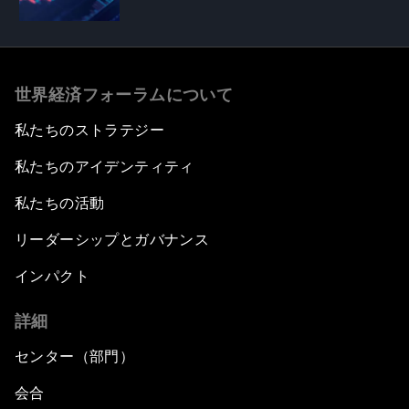
世界経済フォーラムについて
私たちのストラテジー
私たちのアイデンティティ
私たちの活動
リーダーシップとガバナンス
インパクト
詳細
センター（部門）
会合