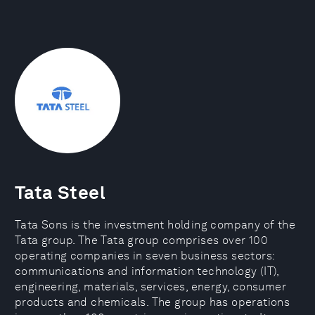
Tata Steel
Tata Sons is the investment holding company of the
Tata group. The Tata group comprises over 100
operating companies in seven business sectors:
communications and information technology (IT),
engineering, materials, services, energy, consumer
products and chemicals. The group has operations