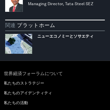
Managing Director, Tata Steel SEZ
関連
プラットホーム
ニューエコノミーとソサエティ
世界経済フォーラムについて
私たちのストラテジー
私たちのアイデンティティ
私たちの活動