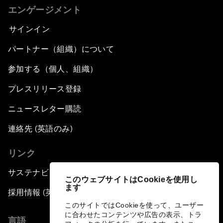
エンゲージメント
サインイン
パートナー（組織）について
参加する（個人、組織）
プレスリリース登録
ニュースレター購読
連絡先 (英語のみ)
リンク
サステナビリティへの取り組み
このウェブサイトはCookieを使用し
ます
採用情報 (英語のみ)
このサイトではCookieを使って、ユーザー
に合わせたコンテンツや広告の表示、トラ
言語