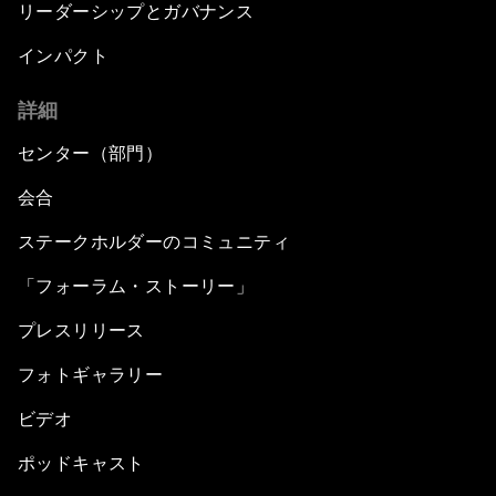
リーダーシップとガバナンス
インパクト
詳細
センター（部門）
会合
ステークホルダーのコミュニティ
「フォーラム・ストーリー」
プレスリリース
フォトギャラリー
ビデオ
ポッドキャスト