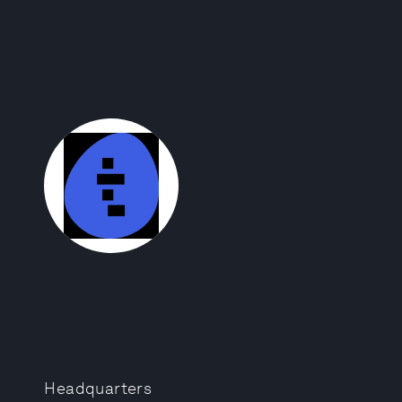
Headquarters