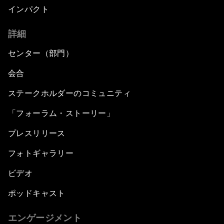
インパクト
詳細
センター（部門）
会合
ステークホルダーのコミュニティ
「フォーラム・ストーリー」
プレスリリース
フォトギャラリー
ビデオ
ポッドキャスト
エンゲージメント