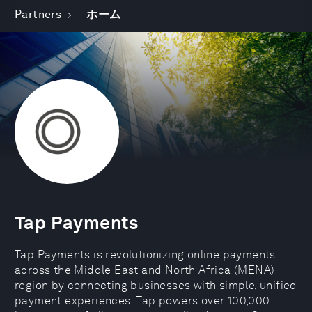
Partners
ホーム
Tap Payments
Tap Payments is revolutionizing online payments
across the Middle East and North Africa (MENA)
region by connecting businesses with simple, unified
payment experiences. Tap powers over 100,000