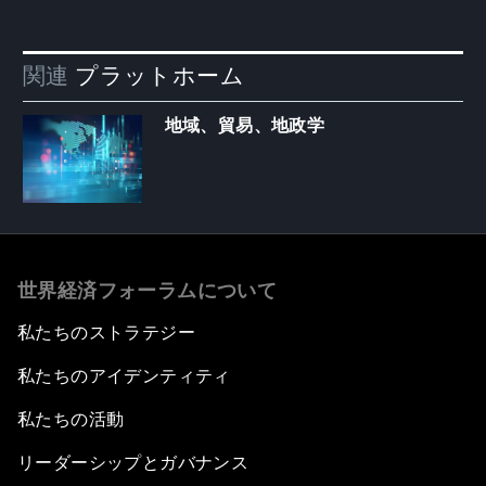
関連
プラットホーム
地域、貿易、地政学
世界経済フォーラムについて
私たちのストラテジー
私たちのアイデンティティ
私たちの活動
リーダーシップとガバナンス