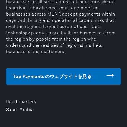
businesses of all sizes across all industries. Since
its arrival, it has helped small and medium
businesses across MENA accept payments within
days with billing and operational capabilities that
rival the region’s largest corporations. Tap’s
technology products are built for businesses from
the region by people from the region who
understand the realities of regional markets,
businesses and customers.
Tap Payments のウェブサイトを見る
Headquarters
Saudi Arabia