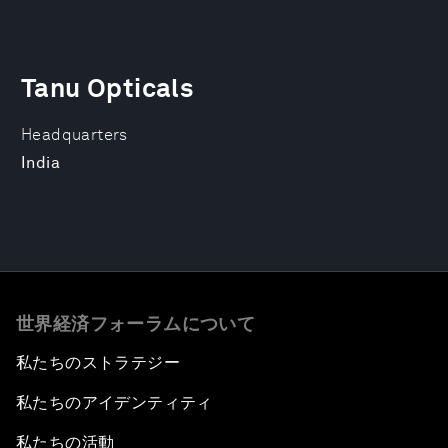
Tanu Opticals
Headquarters
India
世界経済フォーラムについて
私たちのストラテジー
私たちのアイデンティティ
私たちの活動