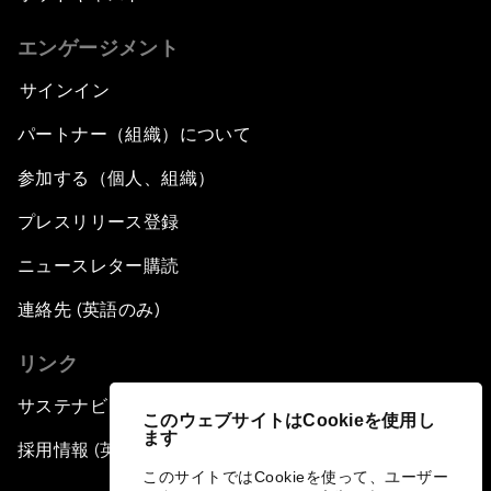
エンゲージメント
サインイン
パートナー（組織）について
参加する（個人、組織）
プレスリリース登録
ニュースレター購読
連絡先 (英語のみ)
リンク
サステナビリティへの取り組み
このウェブサイトはCookieを使用し
ます
採用情報 (英語のみ)
このサイトではCookieを使って、ユーザー