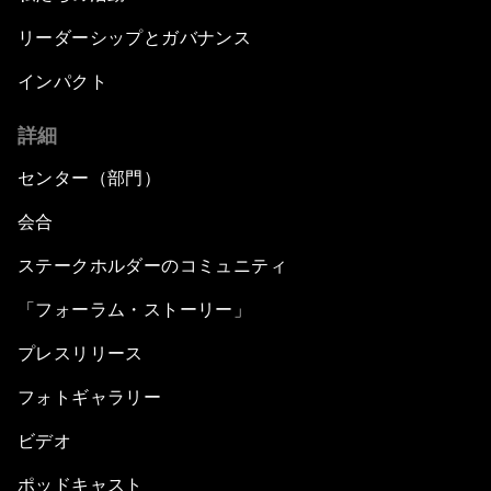
リーダーシップとガバナンス
インパクト
詳細
センター（部門）
会合
ステークホルダーのコミュニティ
「フォーラム・ストーリー」
プレスリリース
フォトギャラリー
ビデオ
ポッドキャスト