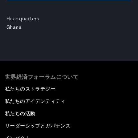
Headquarters
Ghana
世界経済フォーラムについて
私たちのストラテジー
私たちのアイデンティティ
私たちの活動
リーダーシップとガバナンス