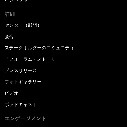
インパクト
詳細
センター（部門）
会合
ステークホルダーのコミュニティ
「フォーラム・ストーリー」
プレスリリース
フォトギャラリー
ビデオ
ポッドキャスト
エンゲージメント