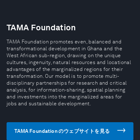
TAMA Foundation
TAMA Foundation promotes even, balanced and
transformational development in Ghana and the
West African sub-region, drawing on the unique
cultures, ingenuity, natural resources and locational
advantages of the marginalized regions for their
transformation. Our model is to promote multi-
disciplinary partnerships for research and critical
analysis, for information-sharing, spatial planning
and investments into the marginalized areas for
jobs and sustainable development.
TAMA Foundation のウェブサイトを見る