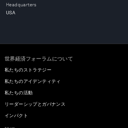
Headquarters
USA
世界経済フォーラムについて
私たちのストラテジー
私たちのアイデンティティ
私たちの活動
リーダーシップとガバナンス
インパクト