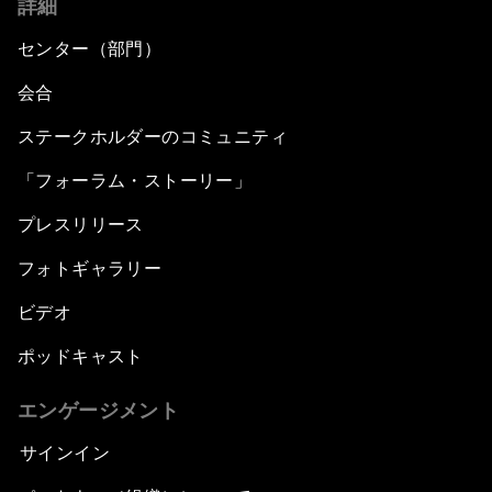
詳細
センター（部門）
会合
ステークホルダーのコミュニティ
「フォーラム・ストーリー」
プレスリリース
フォトギャラリー
ビデオ
ポッドキャスト
エンゲージメント
サインイン