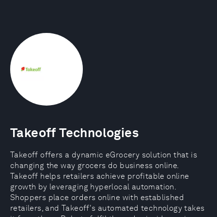
Takeoff Technologies
Takeoff offers a dynamic eGrocery solution that is
changing the way grocers do business online.
Takeoff helps retailers achieve profitable online
growth by leveraging hyperlocal automation.
Shoppers place orders online with established
retailers, and Takeoff's automated technology takes