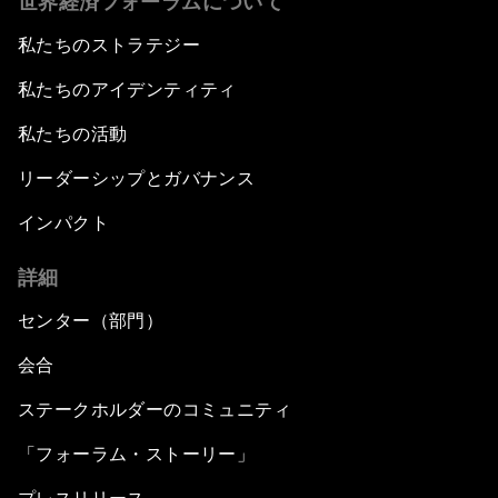
世界経済フォーラムについて
私たちのストラテジー
私たちのアイデンティティ
私たちの活動
リーダーシップとガバナンス
インパクト
詳細
センター（部門）
会合
ステークホルダーのコミュニティ
「フォーラム・ストーリー」