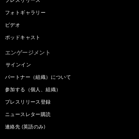
プレスリリース
フォトギャラリー
ビデオ
ポッドキャスト
エンゲージメント
サインイン
パートナー（組織）について
参加する（個人、組織）
プレスリリース登録
ニュースレター購読
連絡先 (英語のみ)