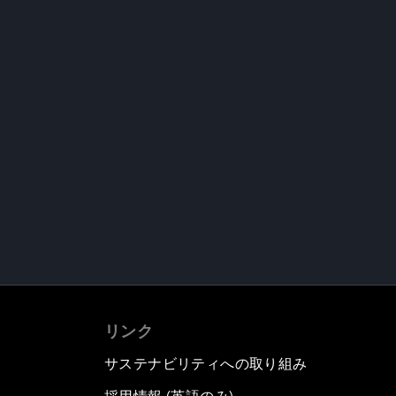
リンク
サステナビリティへの取り組み