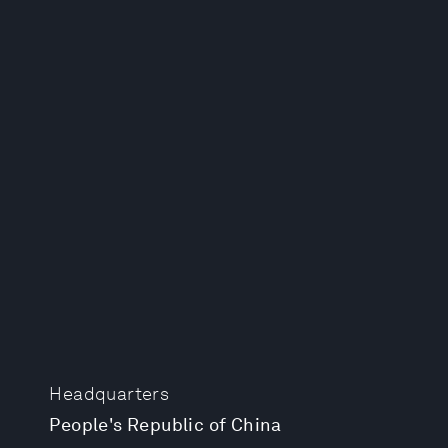
Headquarters
People's Republic of China