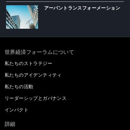
アーバントランスフォーメーション
世界経済フォーラムについて
私たちのストラテジー
私たちのアイデンティティ
私たちの活動
リーダーシップとガバナンス
インパクト
詳細