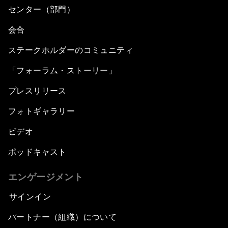
センター（部門）
会合
ステークホルダーのコミュニティ
「フォーラム・ストーリー」
プレスリリース
フォトギャラリー
ビデオ
ポッドキャスト
エンゲージメント
サインイン
パートナー（組織）について