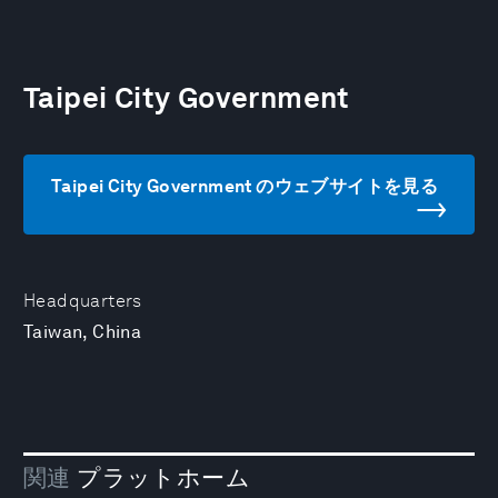
Taipei City Government
Taipei City Government のウェブサイトを見る
Headquarters
Taiwan, China
関連
プラットホーム